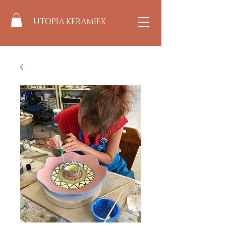
UTOPIA KERAMIEK