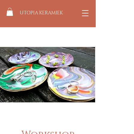
UTOPIA KERAMIEK