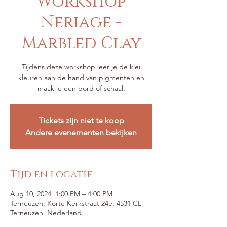
Workshop
Neriage -
Marbled Clay
Tijdens deze workshop leer je de klei
kleuren aan de hand van pigmenten en
maak je een bord of schaal.
Tickets zijn niet te koop
Andere evenementen bekijken
Tijd en locatie
Aug 10, 2024, 1:00 PM – 4:00 PM
Terneuzen, Korte Kerkstraat 24e, 4531 CL
Terneuzen, Nederland