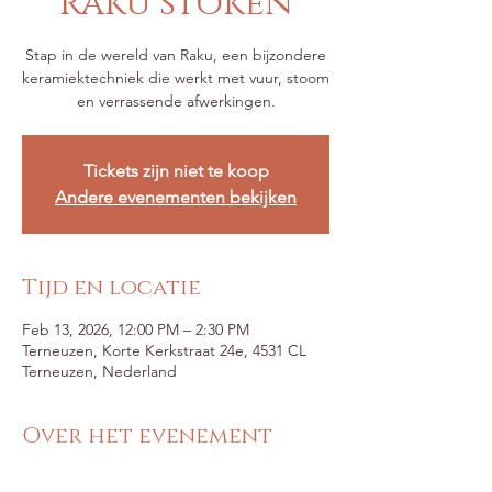
Raku stoken
Stap in de wereld van Raku, een bijzondere
keramiektechniek die werkt met vuur, stoom
en verrassende afwerkingen.
Tickets zijn niet te koop
Andere evenementen bekijken
Tijd en locatie
Feb 13, 2026, 12:00 PM – 2:30 PM
Terneuzen, Korte Kerkstraat 24e, 4531 CL
Terneuzen, Nederland
Over het evenement