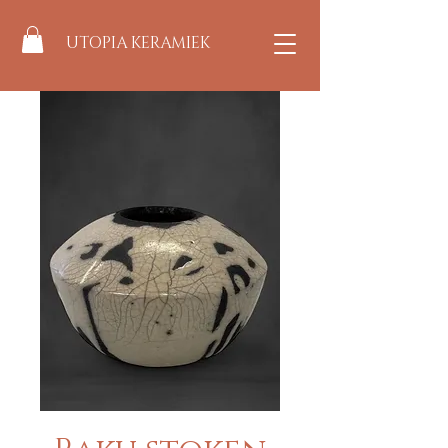
UTOPIA KERAMIEK