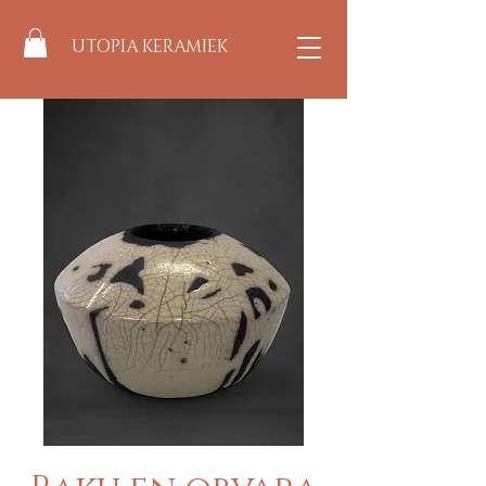
UTOPIA KERAMIEK