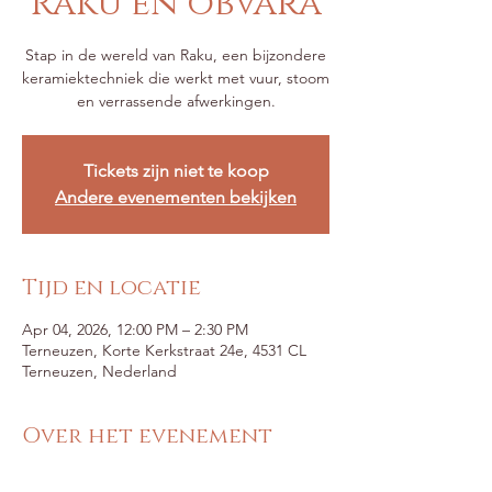
Raku en obvara
Stap in de wereld van Raku, een bijzondere
keramiektechniek die werkt met vuur, stoom
en verrassende afwerkingen.
Tickets zijn niet te koop
Andere evenementen bekijken
Tijd en locatie
Apr 04, 2026, 12:00 PM – 2:30 PM
Terneuzen, Korte Kerkstraat 24e, 4531 CL
Terneuzen, Nederland
Over het evenement