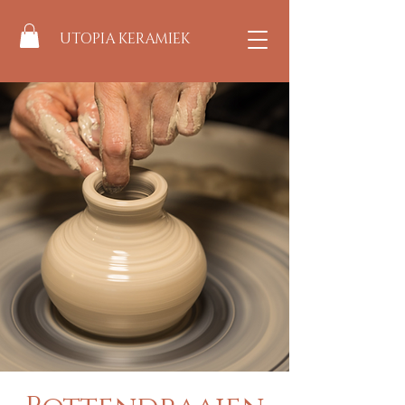
UTOPIA KERAMIEK