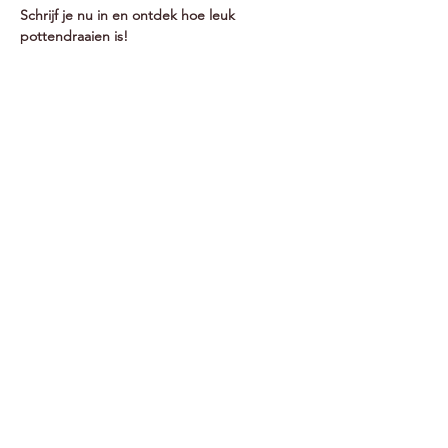
Schrijf je nu in en ontdek hoe leuk 
pottendraaien is!