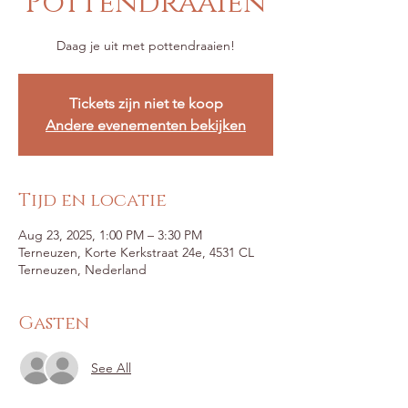
Pottendraaien
Tickets zijn niet te koop
Andere evenementen bekijken
Tijd en locatie
Aug 23, 2025, 1:00 PM – 3:30 PM
Terneuzen, Korte Kerkstraat 24e, 4531 CL
Terneuzen, Nederland
Gasten
See All