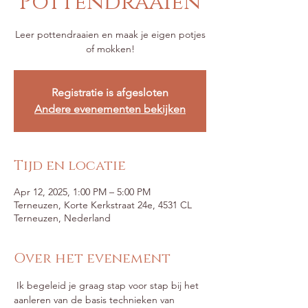
Pottendraaien
Leer pottendraaien en maak je eigen potjes
of mokken!
Registratie is afgesloten
Andere evenementen bekijken
Tijd en locatie
Apr 12, 2025, 1:00 PM – 5:00 PM
Terneuzen, Korte Kerkstraat 24e, 4531 CL
Terneuzen, Nederland
Over het evenement
 Ik begeleid je graag stap voor stap bij het 
aanleren van de basis technieken van 