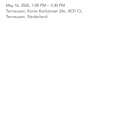
May 16, 2026, 1:00 PM – 3:30 PM
Terneuzen, Korte Kerkstraat 24e, 4531 CL
Terneuzen, Nederland