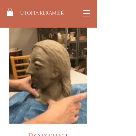
UTOPIA KERAMIEK