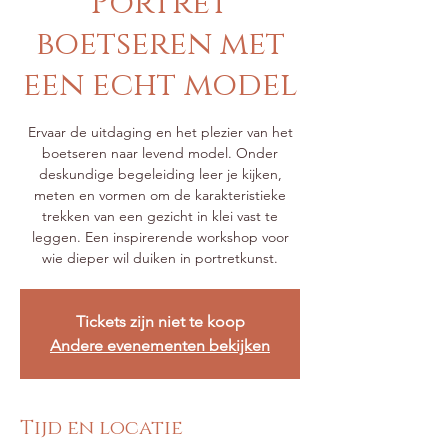
Portret
boetseren met
een echt model
Ervaar de uitdaging en het plezier van het
boetseren naar levend model. Onder
deskundige begeleiding leer je kijken,
meten en vormen om de karakteristieke
trekken van een gezicht in klei vast te
leggen. Een inspirerende workshop voor
wie dieper wil duiken in portretkunst.
Tickets zijn niet te koop
Andere evenementen bekijken
Tijd en locatie