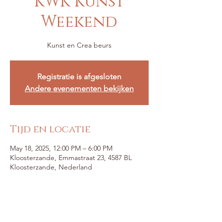
KWK Kunst
Weekend
Kunst en Crea beurs
Registratie is afgesloten
Andere evenementen bekijken
Tijd en locatie
May 18, 2025, 12:00 PM – 6:00 PM
Kloosterzande, Emmastraat 23, 4587 BL
Kloosterzande, Nederland