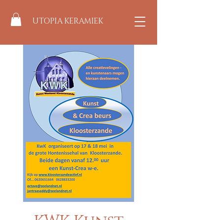
UTOPIA KERAMIEK