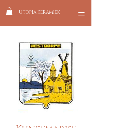
UTOPIA KERAMIEK