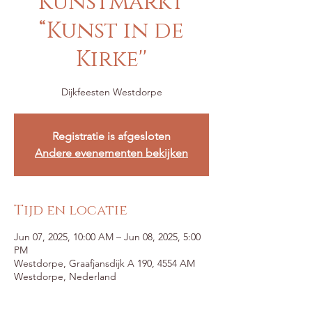
Kunstmarkt
“Kunst in de
Kirke''
Dijkfeesten Westdorpe
Registratie is afgesloten
Andere evenementen bekijken
Tijd en locatie
Jun 07, 2025, 10:00 AM – Jun 08, 2025, 5:00
PM
Westdorpe, Graafjansdijk A 190, 4554 AM
Westdorpe, Nederland