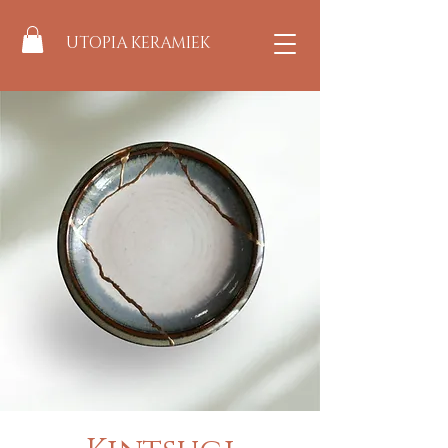
UTOPIA KERAMIEK