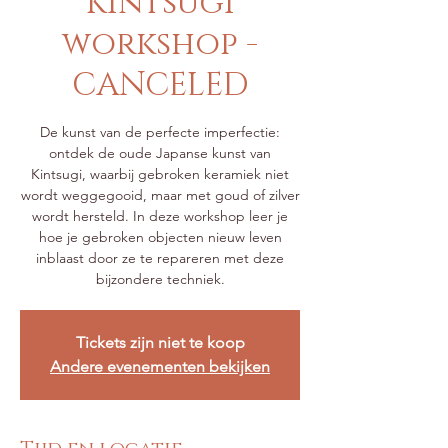
Kintsugi
workshop -
CANCELED
De kunst van de perfecte imperfectie:
ontdek de oude Japanse kunst van
Kintsugi, waarbij gebroken keramiek niet
wordt weggegooid, maar met goud of zilver
wordt hersteld. In deze workshop leer je
hoe je gebroken objecten nieuw leven
inblaast door ze te repareren met deze
bijzondere techniek.
Tickets zijn niet te koop
Andere evenementen bekijken