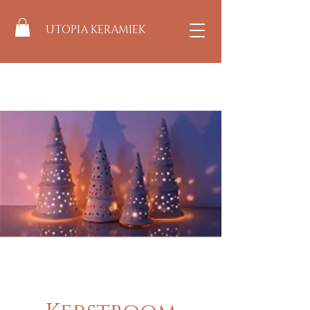
UTOPIA KERAMIEK