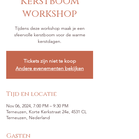
Kerstboom
workshop
Tijdens deze workshop maak je een
sfeervolle kerstboom voor de warme
kerstdagen.
Tickets zijn niet te koop
Andere evenementen bekijken
Tijd en locatie
Nov 06, 2024, 7:00 PM – 9:30 PM
Terneuzen, Korte Kerkstraat 24e, 4531 CL
Terneuzen, Nederland
Gasten