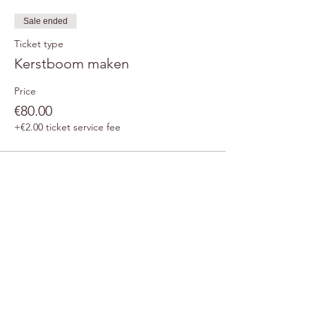
Sale ended
Ticket type
Kerstboom maken
Price
€80.00
+€2.00 ticket service fee