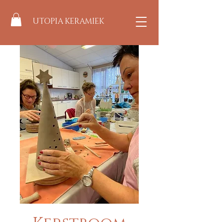
UTOPIA KERAMIEK