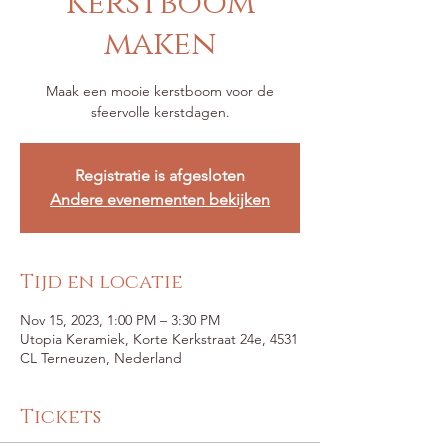
Kerstboom
maken
Maak een mooie kerstboom voor de
sfeervolle kerstdagen.
Registratie is afgesloten
Andere evenementen bekijken
Tijd en locatie
Nov 15, 2023, 1:00 PM – 3:30 PM
Utopia Keramiek, Korte Kerkstraat 24e, 4531
CL Terneuzen, Nederland
Tickets