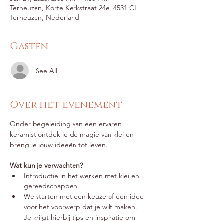
Terneuzen, Korte Kerkstraat 24e, 4531 CL
Terneuzen, Nederland
Gasten
See All
Over het evenement
Onder begeleiding van een ervaren 
keramist ontdek je de magie van klei en 
breng je jouw ideeën tot leven.
Wat kun je verwachten?
Introductie in het werken met klei en 
gereedschappen.
We starten met een keuze of een idee 
voor het voorwerp dat je wilt maken. 
Je krijgt hierbij tips en inspiratie om 