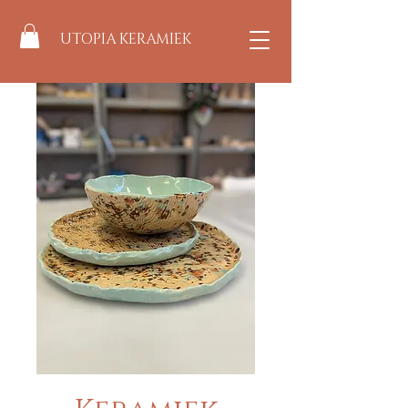
UTOPIA KERAMIEK