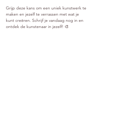
Grijp deze kans om een uniek kunstwerk te 
maken en jezelf te verrassen met wat je 
kunt creëren. Schrijf je vandaag nog in en 
ontdek de kunstenaar in jezelf! 🎨