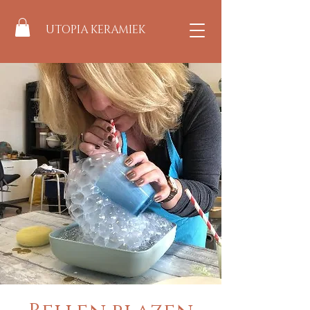
UTOPIA KERAMIEK