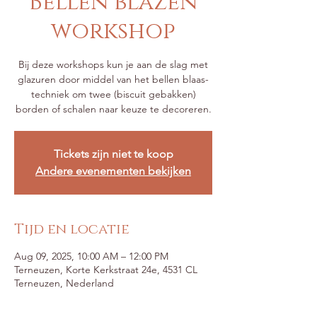
Bellen blazen
workshop
Bij deze workshops kun je aan de slag met
glazuren door middel van het bellen blaas-
techniek om twee (biscuit gebakken)
borden of schalen naar keuze te decoreren.
Tickets zijn niet te koop
Andere evenementen bekijken
Tijd en locatie
Aug 09, 2025, 10:00 AM – 12:00 PM
Terneuzen, Korte Kerkstraat 24e, 4531 CL
Terneuzen, Nederland