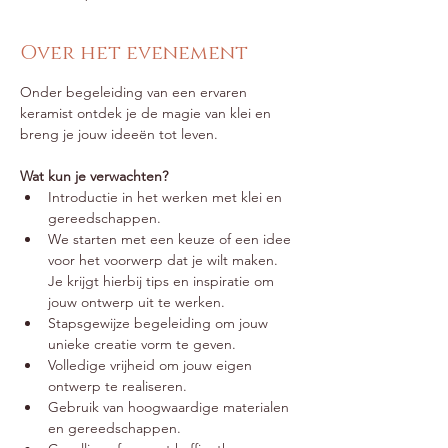
Over het evenement
Onder begeleiding van een ervaren 
keramist ontdek je de magie van klei en 
breng je jouw ideeën tot leven.
Wat kun je verwachten?
Introductie in het werken met klei en 
gereedschappen.
We starten met een keuze of een idee 
voor het voorwerp dat je wilt maken. 
Je krijgt hierbij tips en inspiratie om 
jouw ontwerp uit te werken.
Stapsgewijze begeleiding om jouw 
unieke creatie vorm te geven.
Volledige vrijheid om jouw eigen 
ontwerp te realiseren.
Gebruik van hoogwaardige materialen 
en gereedschappen.