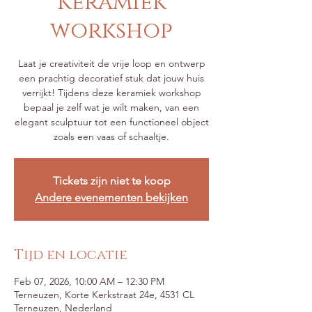
Keramiek
workshop
Laat je creativiteit de vrije loop en ontwerp
een prachtig decoratief stuk dat jouw huis
verrijkt! Tijdens deze keramiek workshop
bepaal je zelf wat je wilt maken, van een
elegant sculptuur tot een functioneel object
zoals een vaas of schaaltje.
Tickets zijn niet te koop
Andere evenementen bekijken
Tijd en locatie
Feb 07, 2026, 10:00 AM – 12:30 PM
Terneuzen, Korte Kerkstraat 24e, 4531 CL
Terneuzen, Nederland